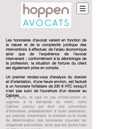
Les honoraires d'avocat varient en fonction de
la nature et de la complexité juridique des
interventions à effectuer, de l'enjeu économique
ainsi que de l'expérience de l'avocat
intervenant ; conformément à la déontologie de
la profession, la situation de fortune du client
est également prise en compte.
Un premier rendez-vous d'analyse du dossier
et d'orientation, d'une heure environ, est facturé
à un honoraire forfaitaire de 230 € HTC lorsqu'il
n'est pas suivi de l'ouverture d'un dossier au
Cabinet.
Par la suite, et sauf en cas d’intervention en
urgence à la demande du client, notre
Cabinet conclut par écrit une convention
d’honoraires préalablement à toute prestation,
qui précise, notamment, le montant ou le mode
de détermination des honoraires couvrant les
diligences prévisibles, ainsi que les divers frais