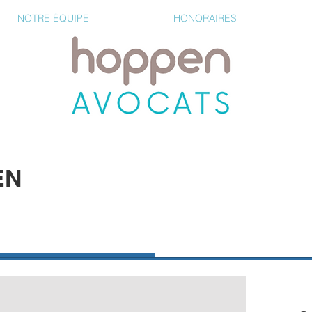
NOTRE ÉQUIPE
HONORAIRES
EN