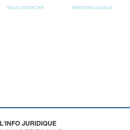
NOUS CONTACTER
MENTIONS LEGALES
L'INFO JURIDIQUE