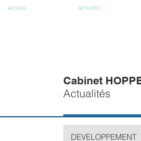
ACCUEIL
ACTIVITÉS
Cabinet HOPP
Actualités
DEVELOPPEMENT