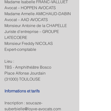
Madame Isabelle FRANC-VALLUET
Avocat – HOPPEN AVOCATS 
Madame Armelle AMICHAUD-DABIN
Avocat – AAD AVOCATS
Monsieur Antoine de la CHAPELLE
Juriste d’entreprise – GROUPE 
LATECOERE
Monsieur Freddy NICOLAS
Expert-comptable
Lieu :
TBS - Amphithéâtre Bosco
Place Alfonse Jourdain
(31000) TOULOUSE
Informations et tarifs
Inscription : soucaze-
suberbielle@loyve-avocats.com