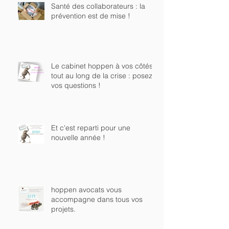
Santé des collaborateurs : la
prévention est de mise !
Le cabinet hoppen à vos côtés
tout au long de la crise : posez
vos questions !
Et c'est reparti pour une
nouvelle année !
hoppen avocats vous
accompagne dans tous vos
projets.