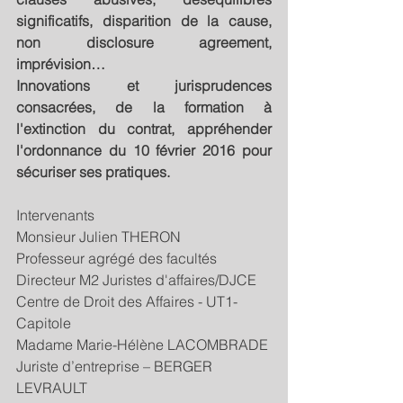
significatifs, disparition de la cause, 
non disclosure agreement, 
imprévision…
Innovations et jurisprudences 
consacrées, de la formation à 
l'extinction du contrat, appréhender 
l'ordonnance du 10 février 2016 pour 
sécuriser ses pratiques.
Intervenants
Monsieur Julien THERON
Professeur agrégé des facultés
Directeur M2 Juristes d'affaires/DJCE
Centre de Droit des Affaires - UT1-
Capitole
Madame Marie-Hélène LACOMBRADE
Juriste d’entreprise – BERGER 
LEVRAULT